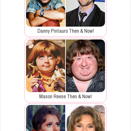
Danny Pintauro Then & Now!
Mason Reese Then & Now!