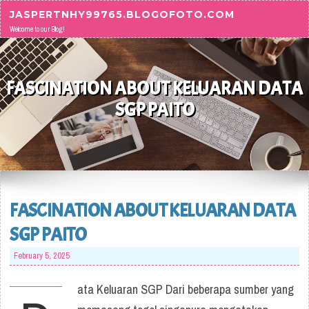
Skip to content
JASPERTNHY99765.BLOGOFOTO.COM
Welcome to our Blog!
FASCINATION ABOUT KELUARAN DATA
SGP PAITO
FASCINATION ABOUT KELUARAN DATA
SGP PAITO
February 5, 2025
ata Keluaran SGP Dari beberapa sumber yang